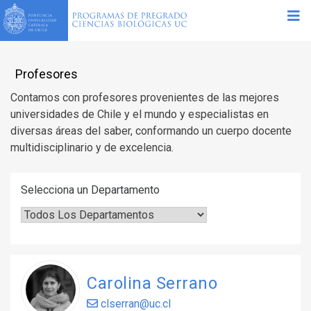
Profesores
Contamos con profesores provenientes de las mejores
universidades de Chile y el mundo y especialistas en
diversas áreas del saber, conformando un cuerpo docente
multidisciplinario y de excelencia.
Selecciona un Departamento
Carolina Serrano
clserran@uc.cl