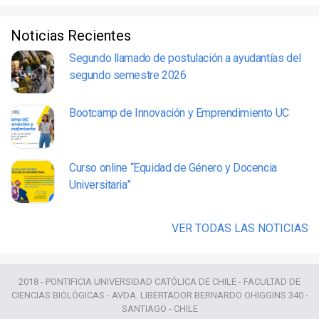
Noticias Recientes
Segundo llamado de postulación a ayudantías del
segundo semestre 2026
Bootcamp de Innovación y Emprendimiento UC
Curso online “Equidad de Género y Docencia
Universitaria”
VER TODAS LAS NOTICIAS
2018 - PONTIFICIA UNIVERSIDAD CATÓLICA DE CHILE - FACULTAD DE
CIENCIAS BIOLÓGICAS - AVDA. LIBERTADOR BERNARDO OHIGGINS 340 -
SANTIAGO - CHILE