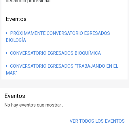
desarrollo profesional.
Eventos
PRÓXIMAMENTE CONVERSATORIO EGRESADOS
BIOLOGÍA
CONVERSATORIO EGRESADOS BIOQUÍMICA
CONVERSATORIO EGRESADOS "TRABAJANDO EN EL
MAR"
Eventos
No hay eventos que mostrar .
VER TODOS LOS EVENTOS