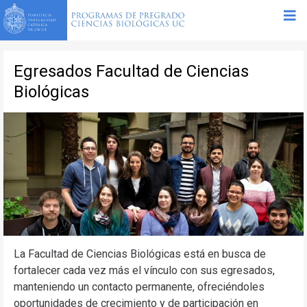
Egresados Facultad de Ciencias
Biológicas
La Facultad de Ciencias Biológicas está en busca de
fortalecer cada vez más el vínculo con sus egresados,
manteniendo un contacto permanente, ofreciéndoles
oportunidades de crecimiento y de participación en