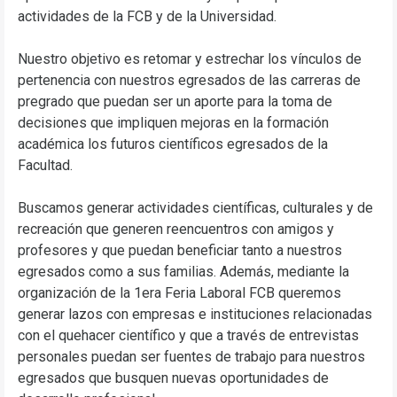
actividades de la FCB y de la Universidad.
Nuestro objetivo es retomar y estrechar los vínculos de
pertenencia con nuestros egresados de las carreras de
pregrado que puedan ser un aporte para la toma de
decisiones que impliquen mejoras en la formación
académica los futuros científicos egresados de la
Facultad.
Buscamos generar actividades científicas, culturales y de
recreación que generen reencuentros con amigos y
profesores y que puedan beneficiar tanto a nuestros
egresados como a sus familias. Además, mediante la
organización de la 1era Feria Laboral FCB queremos
generar lazos con empresas e instituciones relacionadas
con el quehacer científico y que a través de entrevistas
personales puedan ser fuentes de trabajo para nuestros
egresados que busquen nuevas oportunidades de