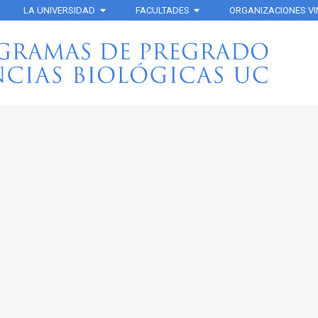
LA UNIVERSIDAD
FACULTADES
ORGANIZACIONES V