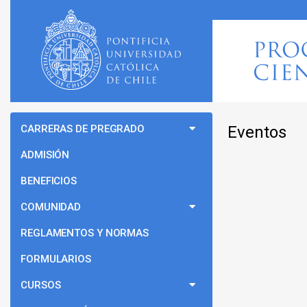
CARRERAS DE PREGRADO
Eventos
ADMISIÓN
BENEFICIOS
COMUNIDAD
REGLAMENTOS Y NORMAS
FORMULARIOS
CURSOS