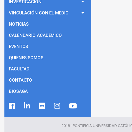
INVESTIGACIÓN
VINCULACIÓN CON EL MEDIO
NOTICIAS
CALENDARIO ACADÉMICO
EVENTOS
QUIENES SOMOS
FACULTAD
CONTACTO
BIOSAGA
2018 - PONTIFICIA UNIVERSIDAD CATÓLI