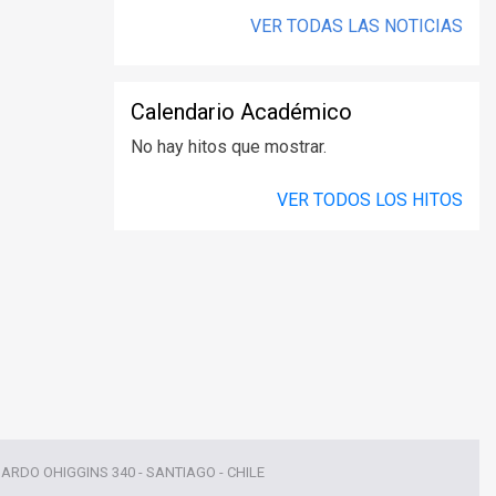
VER TODAS LAS NOTICIAS
Calendario Académico
No hay hitos que mostrar.
VER TODOS LOS HITOS
NARDO OHIGGINS 340 - SANTIAGO - CHILE