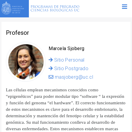
Profesor
Marcela Sjoberg
Sitio Personal
Sitio Postgrado
masjoberg@uc.cl
Las células emplean mecanismos conocidos como
“epigenéticos” para poder modular tipo “software “ la expresión
y función del genoma “el hardware”. El correcto funcionamiento
de estos mecanismos es clave para el desarrollo embrionario, la
determinación y mantención del fenotipo celular y la estabilidad
genómica. Su mal funcionamiento conlleva al desarrollo de
diversas enfermedades. Estos mecanismos establecen marcas