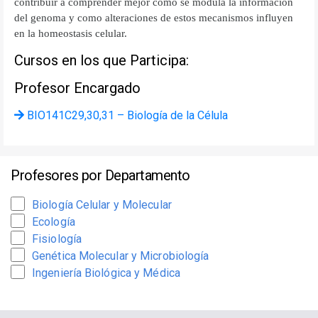
contribuir a comprender mejor como se modula la información
del genoma y como alteraciones de estos mecanismos influyen
en la homeostasis celular.
Cursos en los que Participa:
Profesor Encargado
BIO141C29,30,31 – Biología de la Célula
Profesores por Departamento
Biología Celular y Molecular
Ecología
Fisiología
Genética Molecular y Microbiología
Ingeniería Biológica y Médica