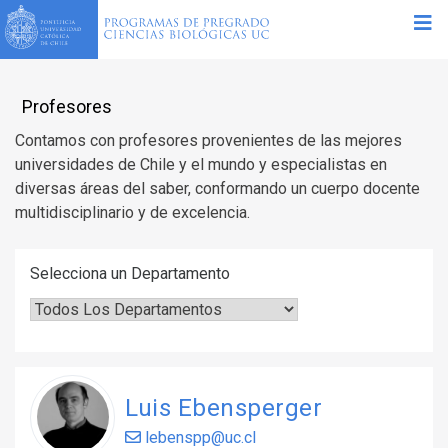
Profesores
Contamos con profesores provenientes de las mejores
universidades de Chile y el mundo y especialistas en
diversas áreas del saber, conformando un cuerpo docente
multidisciplinario y de excelencia.
Selecciona un Departamento
Luis Ebensperger
lebenspp@uc.cl