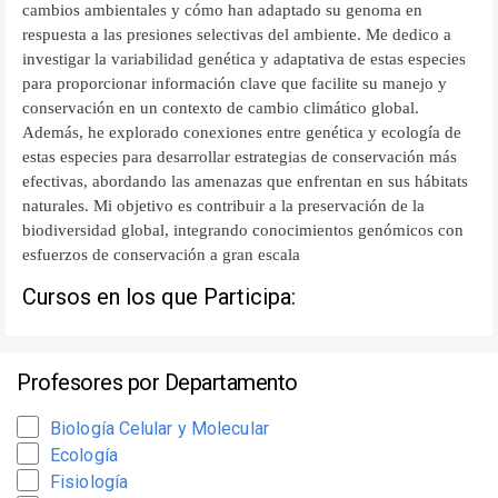
cambios ambientales y cómo han adaptado su genoma en
respuesta a las presiones selectivas del ambiente. Me dedico a
investigar la variabilidad genética y adaptativa de estas especies
para proporcionar información clave que facilite su manejo y
conservación en un contexto de cambio climático global.
Además, he explorado conexiones entre genética y ecología de
estas especies para desarrollar estrategias de conservación más
efectivas, abordando las amenazas que enfrentan en sus hábitats
naturales. Mi objetivo es contribuir a la preservación de la
biodiversidad global, integrando conocimientos genómicos con
esfuerzos de conservación a gran escala
Cursos en los que Participa:
Profesores por Departamento
Biología Celular y Molecular
Ecología
Fisiología