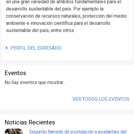
en una gran variedad de ámbitos fundamentales para el
desarrollo sustentable del país. Por ejemplo la
conservación de recursos naturales, protección del medio
ambiente e innovación científica para el desarrollo
sustentable del país, entre otros.
PERFIL DEL EGRESADO
Eventos
No hay eventos que mostrar .
VER TODOS LOS EVENTOS
Noticias Recientes
Segundo llamado de postulación a ayudantías del