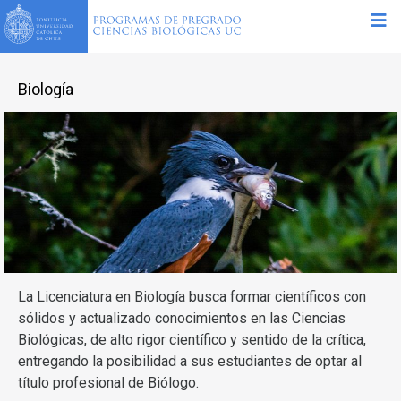
Biología
La Licenciatura en Biología busca formar científicos con
sólidos y actualizado conocimientos en las Ciencias
Biológicas, de alto rigor científico y sentido de la crítica,
entregando la posibilidad a sus estudiantes de optar al
título profesional de Biólogo.