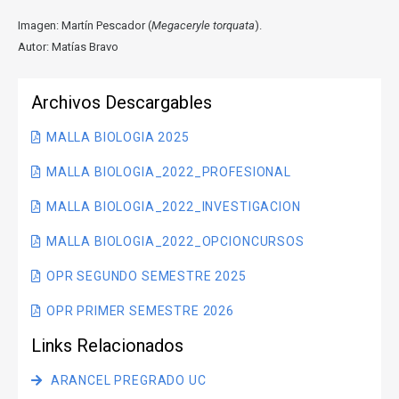
Imagen: Martín Pescador (
Megaceryle torquata
).
Autor: Matías Bravo
Archivos Descargables
MALLA BIOLOGIA 2025
MALLA BIOLOGIA_2022_PROFESIONAL
MALLA BIOLOGIA_2022_INVESTIGACION
MALLA BIOLOGIA_2022_OPCIONCURSOS
OPR SEGUNDO SEMESTRE 2025
OPR PRIMER SEMESTRE 2026
Links Relacionados
ARANCEL PREGRADO UC