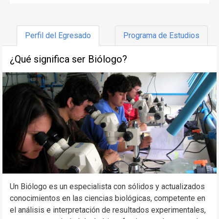
Perfil del Egresado
Programa de Estudios
¿Qué significa ser Biólogo?
Un Biólogo es un especialista con sólidos y actualizados
conocimientos en las ciencias biológicas, competente en
el análisis e interpretación de resultados experimentales,