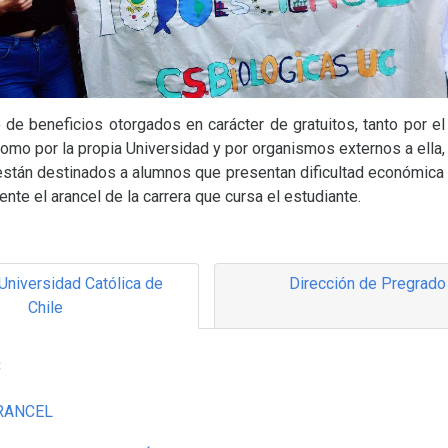
 de beneficios otorgados en carácter de gratuitos, tanto por el
omo por la propia Universidad y por organismos externos a ella,
están destinados a alumnos que presentan dificultad económica 
ente el arancel de la carrera que cursa el estudiante.
 Universidad Católica de
Dirección de Pregrado
Chile
C
RANCEL