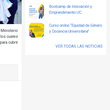
Bootcamp de Innovación y
Emprendimiento UC
Curso online “Equidad de Género
 Ministerio
y Docencia Universitaria”
 los cuales
para cubrir
VER TODAS LAS NOTICIAS