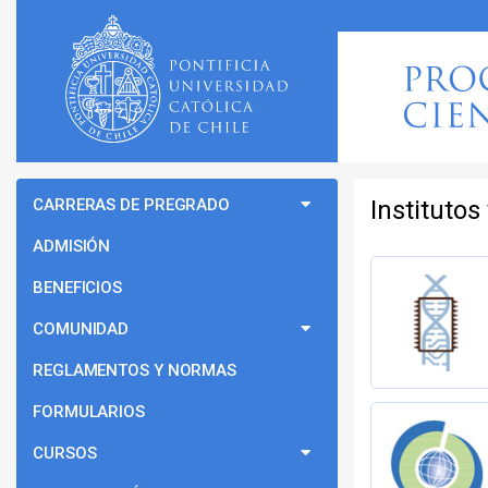
CARRERAS DE PREGRADO
Institutos
ADMISIÓN
BENEFICIOS
COMUNIDAD
REGLAMENTOS Y NORMAS
FORMULARIOS
CURSOS