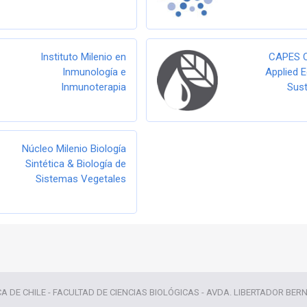
Instituto Milenio en
CAPES C
Inmunología e
Applied 
Inmunoterapia
Sust
Núcleo Milenio Biología
Sintética & Biología de
Sistemas Vegetales
CA DE CHILE - FACULTAD DE CIENCIAS BIOLÓGICAS - AVDA. LIBERTADOR BER