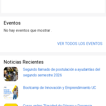
Eventos
No hay eventos que mostrar .
VER TODOS LOS EVENTOS
Noticias Recientes
Segundo llamado de postulación a ayudantías del
segundo semestre 2026
Bootcamp de Innovación y Emprendimiento UC
Curso online “Equidad de Género y Docencia