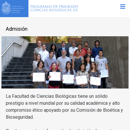
Admisión
La Facultad de Ciencias Biológicas tiene un sólido
prestigio a nivel mundial por su calidad académica y alto
compromiso ético apoyado por su Comisión de Bioética y
Bioseguridad.