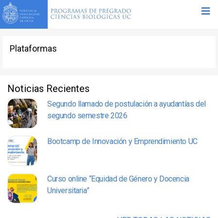
Plataformas
Noticias Recientes
Segundo llamado de postulación a ayudantías del
segundo semestre 2026
Bootcamp de Innovación y Emprendimiento UC
Curso online “Equidad de Género y Docencia
Universitaria”