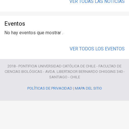
VER TODAS LAS NOTICIAS
Eventos
No hay eventos que mostrar .
VER TODOS LOS EVENTOS
2018 - PONTIFICIA UNIVERSIDAD CATÓLICA DE CHILE - FACULTAD DE
CIENCIAS BIOLÓGICAS - AVDA. LIBERTADOR BERNARDO OHIGGINS 340 -
SANTIAGO - CHILE
POLÍTICAS DE PRIVACIDAD
|
MAPA DEL SITIO