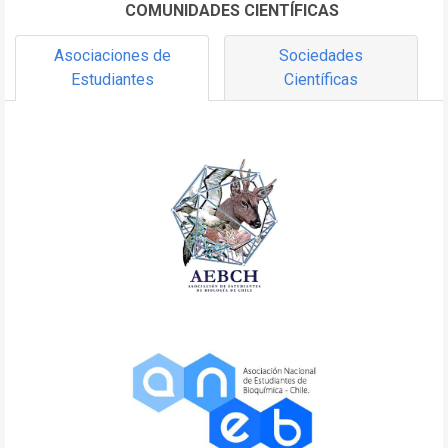
COMUNIDADES CIENTÍFICAS
Asociaciones de
Sociedades
Estudiantes
Científicas