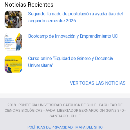
Noticias Recientes
Segundo llamado de postulación a ayudantías del
segundo semestre 2026
Bootcamp de Innovación y Emprendimiento UC
Curso online “Equidad de Género y Docencia
Universitaria”
VER TODAS LAS NOTICIAS
2018 - PONTIFICIA UNIVERSIDAD CATÓLICA DE CHILE - FACULTAD DE
CIENCIAS BIOLÓGICAS - AVDA. LIBERTADOR BERNARDO OHIGGINS 340 -
SANTIAGO - CHILE
POLÍTICAS DE PRIVACIDAD
|
MAPA DEL SITIO