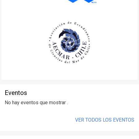
Eventos
No hay eventos que mostrar .
VER TODOS LOS EVENTOS