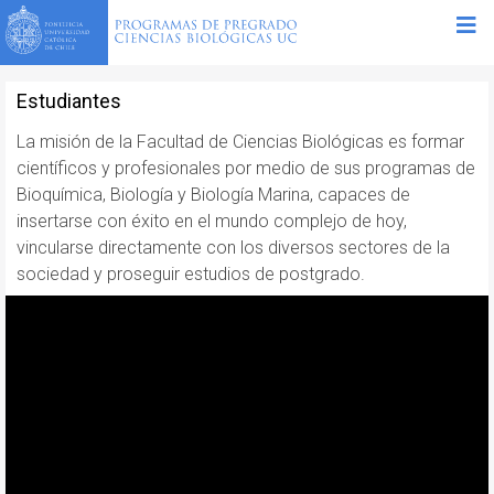
Estudiantes
La misión de la Facultad de Ciencias Biológicas es formar
científicos y profesionales por medio de sus programas de
Bioquímica, Biología y Biología Marina, capaces de
insertarse con éxito en el mundo complejo de hoy,
vincularse directamente con los diversos sectores de la
sociedad y proseguir estudios de postgrado.