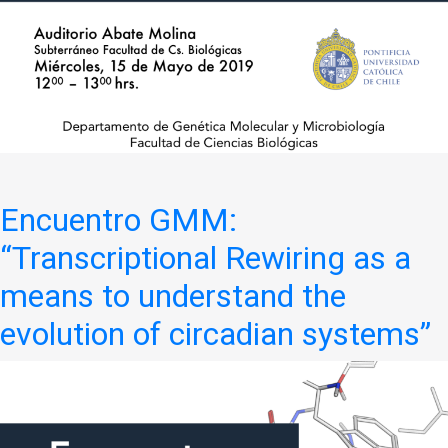
Encuentro GMM:
“Transcriptional Rewiring as a
means to understand the
evolution of circadian systems”