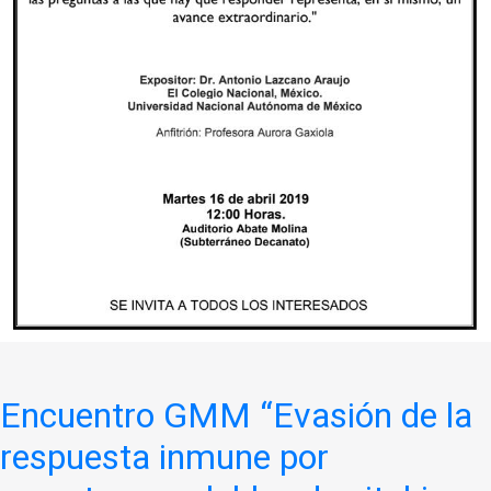
Encuentro GMM “Evasión de la
respuesta inmune por