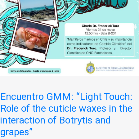
Encuentro GMM: “Light Touch:
Role of the cuticle waxes in the
interaction of Botrytis and
grapes”