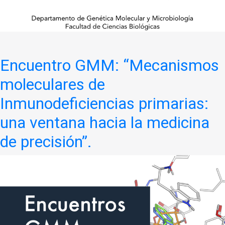
Encuentro GMM: “Mecanismos
moleculares de
Inmunodeficiencias primarias:
una ventana hacia la medicina
de precisión”.