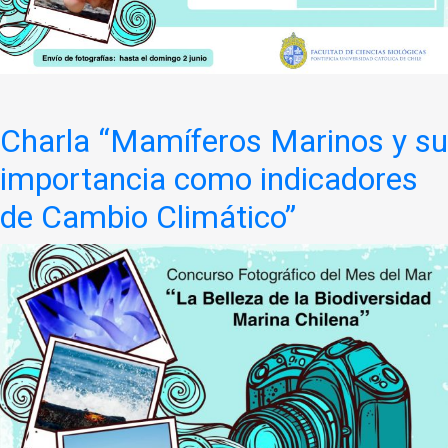
Charla “Mamíferos Marinos y su
importancia como indicadores
de Cambio Climático”