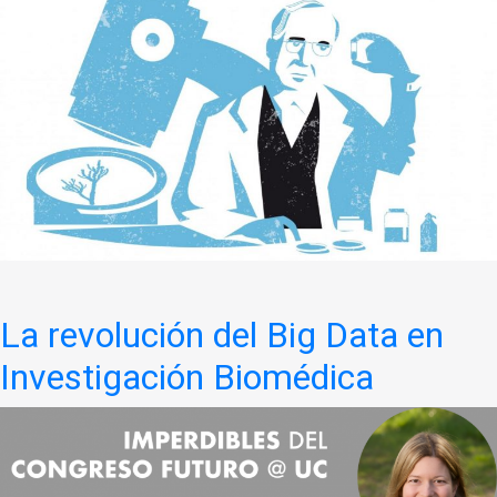
La revolución del Big Data en
Investigación Biomédica