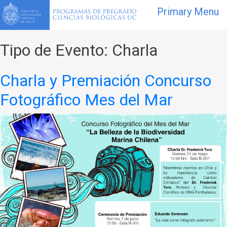
Primary Menu
Tipo de Evento:
Charla
Charla y Premiación Concurso
Fotográfico Mes del Mar