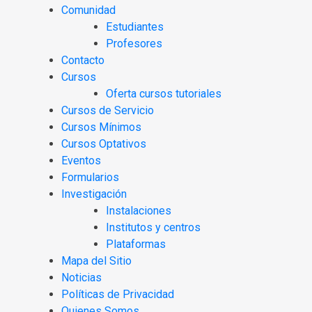
Comunidad
Estudiantes
Profesores
Contacto
Cursos
Oferta cursos tutoriales
Cursos de Servicio
Cursos Mínimos
Cursos Optativos
Eventos
Formularios
Investigación
Instalaciones
Institutos y centros
Plataformas
Mapa del Sitio
Noticias
Políticas de Privacidad
Quienes Somos