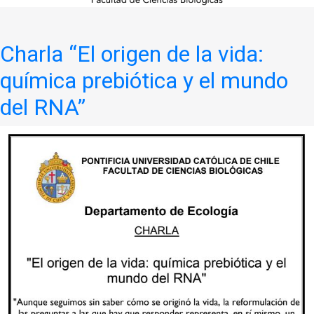
Charla “El origen de la vida:
química prebiótica y el mundo
del RNA”