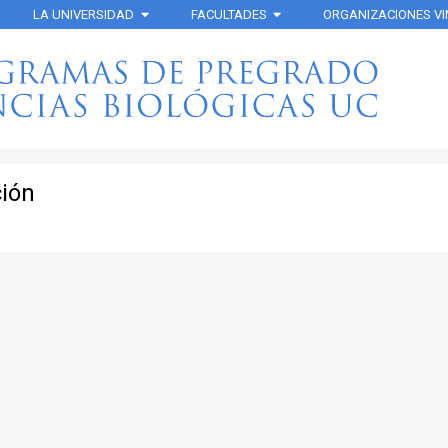
LA UNIVERSIDAD
FACULTADES
ORGANIZACIONES V
ción