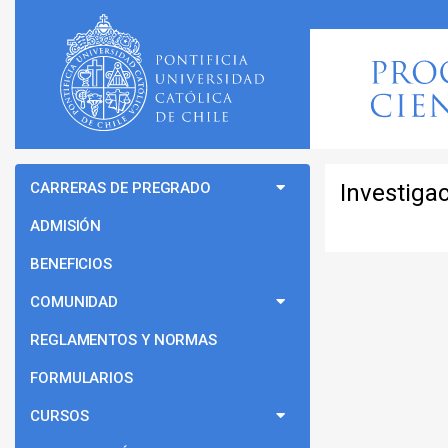
CARRERAS DE PREGRADO
Investiga
ADMISIÓN
BENEFICIOS
COMUNIDAD
REGLAMENTOS Y NORMAS
FORMULARIOS
CURSOS