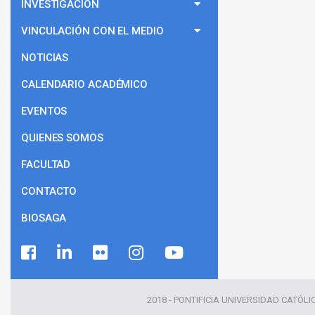
INVESTIGACIÓN
VINCULACIÓN CON EL MEDIO
NOTICIAS
CALENDARIO ACADÉMICO
EVENTOS
QUIENES SOMOS
FACULTAD
CONTACTO
BIOSAGA
2018 - PONTIFICIA UNIVERSIDAD CATÓLI