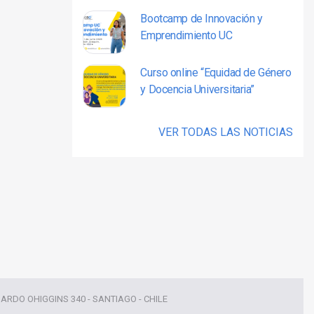
Bootcamp de Innovación y
Emprendimiento UC
Curso online “Equidad de Género
y Docencia Universitaria”
VER TODAS LAS NOTICIAS
NARDO OHIGGINS 340 - SANTIAGO - CHILE