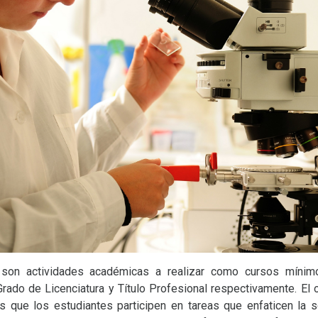
 son actividades académicas a realizar como cursos mínim
rado de Licenciatura y Título Profesional respectivamente. El 
es que los estudiantes participen en tareas que enfaticen la 