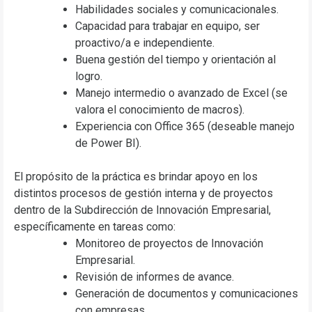
Habilidades sociales y comunicacionales.
Capacidad para trabajar en equipo, ser
proactivo/a e independiente.
Buena gestión del tiempo y orientación al
logro.
Manejo intermedio o avanzado de Excel (se
valora el conocimiento de macros).
Experiencia con Office 365 (deseable manejo
de Power BI).
El propósito de la práctica es brindar apoyo en los
distintos procesos de gestión interna y de proyectos
dentro de la Subdirección de Innovación Empresarial,
específicamente en tareas como:
Monitoreo de proyectos de Innovación
Empresarial.
Revisión de informes de avance.
Generación de documentos y comunicaciones
con empresas.