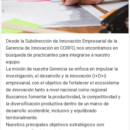
Desde la Subdirección de Innovación Empresarial de la
Gerencia de Innovación en CORFO, nos encontramos en
búsqueda de practicantes para integrarse a nuestro
equipo.
La misión de nuestra Gerencia se enfoca en impulsar la
investigación, el desarrollo y la innovación (I+D+i)
empresarial, con el objetivo de fortalecer el ecosistema
de innovación tanto a nivel nacional como regional.
Buscamos fomentar la productividad, la competitividad y
la diversificación productiva dentro de un marco de
desarrollo sostenible, inclusivo y equilibrado
territorialmente.
Nuestros principales objetivos estratégicos son: