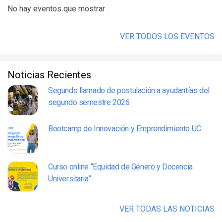
No hay eventos que mostrar .
VER TODOS LOS EVENTOS
Noticias Recientes
Segundo llamado de postulación a ayudantías del
segundo semestre 2026
Bootcamp de Innovación y Emprendimiento UC
Curso online “Equidad de Género y Docencia
Universitaria”
VER TODAS LAS NOTICIAS