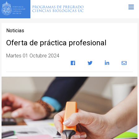
Noticias
Oferta de práctica profesional
Martes 01 Octubre 2024