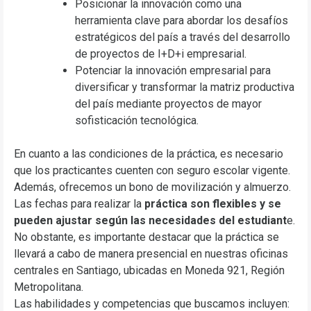
Posicionar la innovación como una
herramienta clave para abordar los desafíos
estratégicos del país a través del desarrollo
de proyectos de I+D+i empresarial.
Potenciar la innovación empresarial para
diversificar y transformar la matriz productiva
del país mediante proyectos de mayor
sofisticación tecnológica.
En cuanto a las condiciones de la práctica, es necesario
que los practicantes cuenten con seguro escolar vigente.
Además, ofrecemos un bono de movilización y almuerzo.
Las fechas para realizar la
práctica son flexibles y se
pueden ajustar según las necesidades del estudiant
e.
No obstante, es importante destacar que la práctica se
llevará a cabo de manera presencial en nuestras oficinas
centrales en Santiago, ubicadas en Moneda 921, Región
Metropolitana.
Las habilidades y competencias que buscamos incluyen: