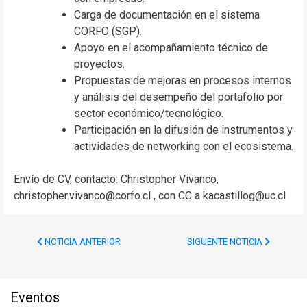
Carga de documentación en el sistema
CORFO (SGP).
Apoyo en el acompañamiento técnico de
proyectos.
Propuestas de mejoras en procesos internos
y análisis del desempeño del portafolio por
sector económico/tecnológico.
Participación en la difusión de instrumentos y
actividades de networking con el ecosistema.
Envío de CV, contacto: Christopher Vivanco,
christopher.vivanco@corfo.cl , con CC a kacastillog@uc.cl
NOTICIA ANTERIOR
SIGUENTE NOTICIA
Eventos