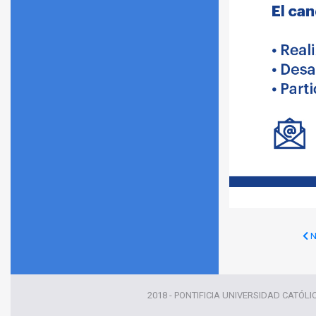
N
2018 - PONTIFICIA UNIVERSIDAD CATÓLI