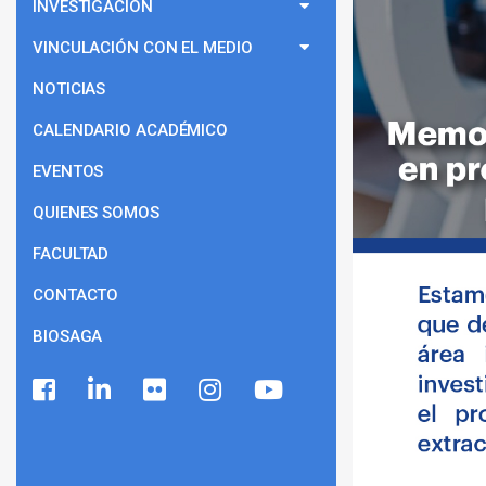
INVESTIGACIÓN
VINCULACIÓN CON EL MEDIO
NOTICIAS
CALENDARIO ACADÉMICO
EVENTOS
QUIENES SOMOS
FACULTAD
CONTACTO
BIOSAGA