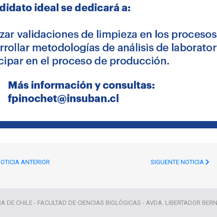
OTICIA ANTERIOR
SIGUENTE NOTICIA
CA DE CHILE - FACULTAD DE CIENCIAS BIOLÓGICAS - AVDA. LIBERTADOR BER