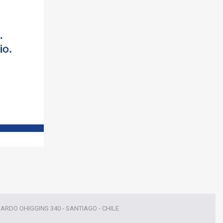
NARDO OHIGGINS 340 - SANTIAGO - CHILE