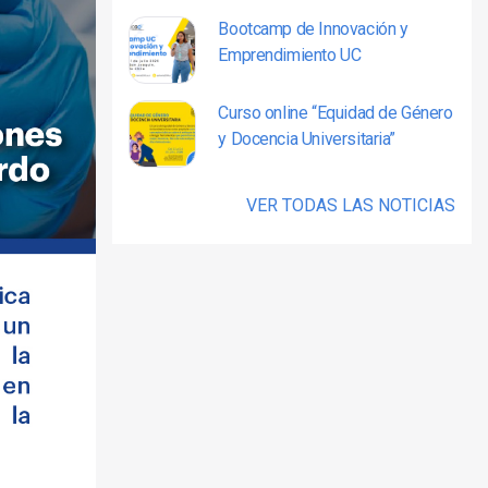
Bootcamp de Innovación y
Emprendimiento UC
Curso online “Equidad de Género
y Docencia Universitaria”
VER TODAS LAS NOTICIAS