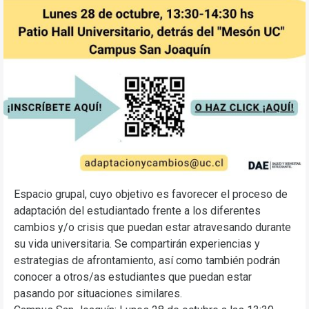
Espacio grupal, cuyo objetivo es favorecer el proceso de
adaptación del estudiantado frente a los diferentes
cambios y/o crisis que puedan estar atravesando durante
su vida universitaria. Se compartirán experiencias y
estrategias de afrontamiento, así como también podrán
conocer a otros/as estudiantes que puedan estar
pasando por situaciones similares.