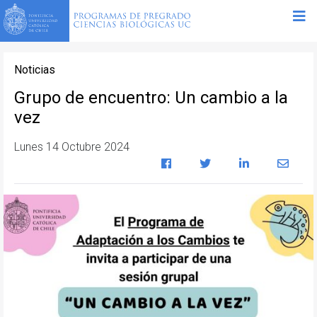
Noticias
Grupo de encuentro: Un cambio a la
vez
Lunes 14 Octubre 2024