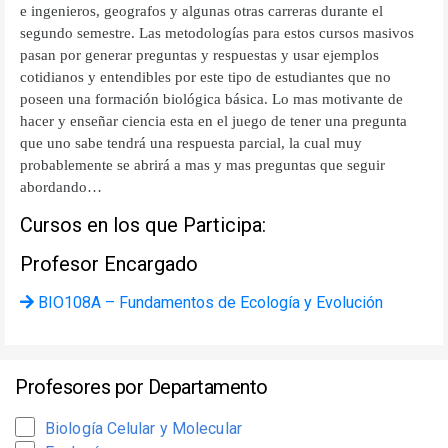
e ingenieros, geografos y algunas otras carreras durante el
segundo semestre. Las metodologías para estos cursos masivos
pasan por generar preguntas y respuestas y usar ejemplos
cotidianos y entendibles por este tipo de estudiantes que no
poseen una formación biológica básica. Lo mas motivante de
hacer y enseñar ciencia esta en el juego de tener una pregunta
que uno sabe tendrá una respuesta parcial, la cual muy
probablemente se abrirá a mas y mas preguntas que seguir
abordando…
Cursos en los que Participa:
Profesor Encargado
BIO108A – Fundamentos de Ecología y Evolución
Profesores por Departamento
Biología Celular y Molecular