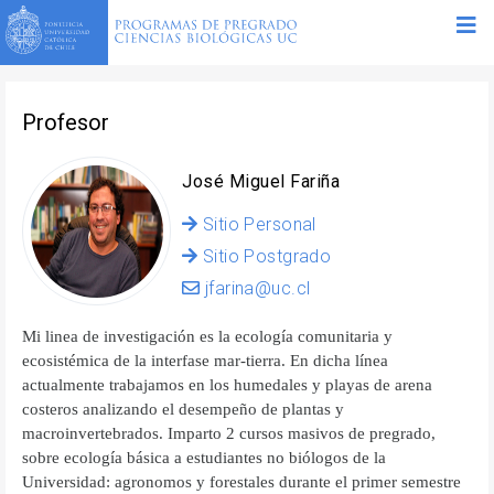
Profesor
José Miguel Fariña
Sitio Personal
Sitio Postgrado
jfarina@uc.cl
Mi linea de investigación es la ecología comunitaria y
ecosistémica de la interfase mar-tierra. En dicha línea
actualmente trabajamos en los humedales y playas de arena
costeros analizando el desempeño de plantas y
macroinvertebrados. Imparto 2 cursos masivos de pregrado,
sobre ecología básica a estudiantes no biólogos de la
Universidad: agronomos y forestales durante el primer semestre