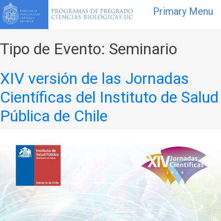
Primary Menu
Tipo de Evento:
Seminario
XIV versión de las Jornadas
Científicas del Instituto de Salud
Pública de Chile