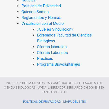
Noticias
Políticas de Privacidad
Quienes Somos
Reglamentos y Normas
Vinculación con el Medio
¿Que es Vinculación?
Egresados Facultad de Ciencias
Biológicas
Ofertas laborales
Ofertas Laborales
Prácticas
Programa Biovoluntari@s
2018 - PONTIFICIA UNIVERSIDAD CATÓLICA DE CHILE - FACULTAD DE
CIENCIAS BIOLÓGICAS - AVDA. LIBERTADOR BERNARDO OHIGGINS 340 -
SANTIAGO - CHILE
POLÍTICAS DE PRIVACIDAD
|
MAPA DEL SITIO