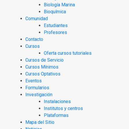
Biología Marina
Bioquímica
Comunidad
Estudiantes
Profesores
Contacto
Cursos
Oferta cursos tutoriales
Cursos de Servicio
Cursos Mínimos
Cursos Optativos
Eventos
Formularios
Investigación
Instalaciones
Institutos y centros
Plataformas
Mapa del Sitio