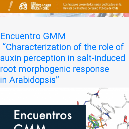
Encuentro GMM
“Characterization of the role of
auxin perception in salt-induced
root morphogenic response
in Arabidopsis”