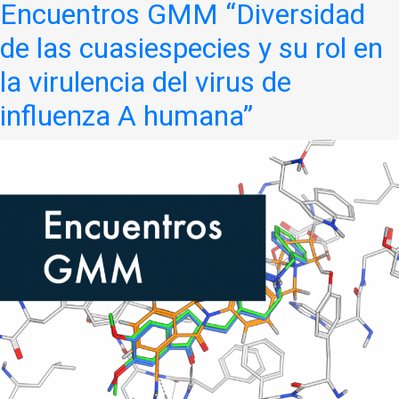
Encuentros GMM “Diversidad
de las cuasiespecies y su rol en
la virulencia del virus de
influenza A humana”