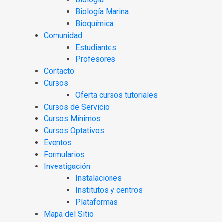
Biología Marina
Bioquímica
Comunidad
Estudiantes
Profesores
Contacto
Cursos
Oferta cursos tutoriales
Cursos de Servicio
Cursos Mínimos
Cursos Optativos
Eventos
Formularios
Investigación
Instalaciones
Institutos y centros
Plataformas
Mapa del Sitio