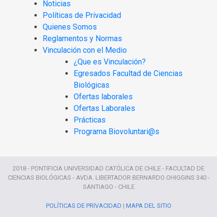
Noticias
Políticas de Privacidad
Quienes Somos
Reglamentos y Normas
Vinculación con el Medio
¿Que es Vinculación?
Egresados Facultad de Ciencias
Biológicas
Ofertas laborales
Ofertas Laborales
Prácticas
Programa Biovoluntari@s
2018 - PONTIFICIA UNIVERSIDAD CATÓLICA DE CHILE - FACULTAD DE
CIENCIAS BIOLÓGICAS - AVDA. LIBERTADOR BERNARDO OHIGGINS 340 -
SANTIAGO - CHILE
POLÍTICAS DE PRIVACIDAD
|
MAPA DEL SITIO