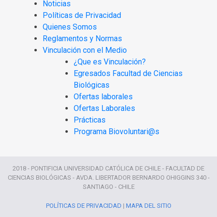
Noticias
Políticas de Privacidad
Quienes Somos
Reglamentos y Normas
Vinculación con el Medio
¿Que es Vinculación?
Egresados Facultad de Ciencias
Biológicas
Ofertas laborales
Ofertas Laborales
Prácticas
Programa Biovoluntari@s
2018 - PONTIFICIA UNIVERSIDAD CATÓLICA DE CHILE - FACULTAD DE
CIENCIAS BIOLÓGICAS - AVDA. LIBERTADOR BERNARDO OHIGGINS 340 -
SANTIAGO - CHILE
POLÍTICAS DE PRIVACIDAD
|
MAPA DEL SITIO