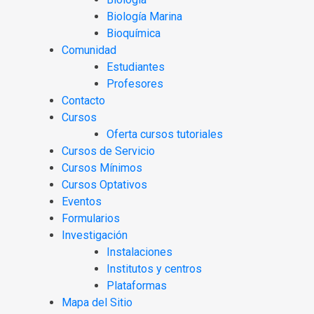
Biología Marina
Bioquímica
Comunidad
Estudiantes
Profesores
Contacto
Cursos
Oferta cursos tutoriales
Cursos de Servicio
Cursos Mínimos
Cursos Optativos
Eventos
Formularios
Investigación
Instalaciones
Institutos y centros
Plataformas
Mapa del Sitio