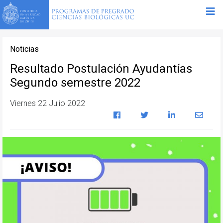
Noticias
Resultado Postulación Ayudantías
Segundo semestre 2022
Viernes 22 Julio 2022