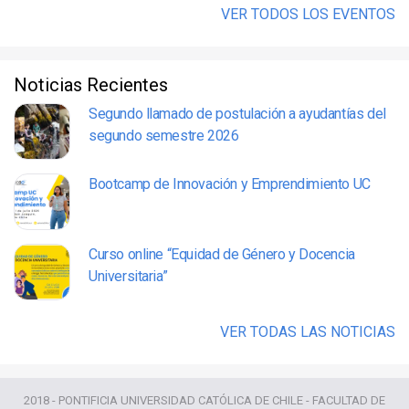
VER TODOS LOS EVENTOS
Noticias Recientes
Segundo llamado de postulación a ayudantías del
segundo semestre 2026
Bootcamp de Innovación y Emprendimiento UC
Curso online “Equidad de Género y Docencia
Universitaria”
VER TODAS LAS NOTICIAS
2018 - PONTIFICIA UNIVERSIDAD CATÓLICA DE CHILE - FACULTAD DE