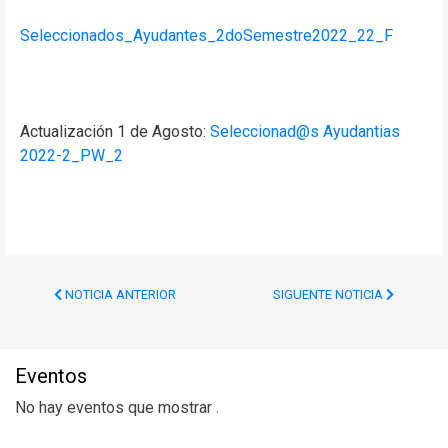
Seleccionados_Ayudantes_2doSemestre2022_22_F
Actualización 1 de Agosto:
Seleccionad@s Ayudantias
2022-2_PW_2
NOTICIA ANTERIOR
SIGUENTE NOTICIA
Eventos
No hay eventos que mostrar .