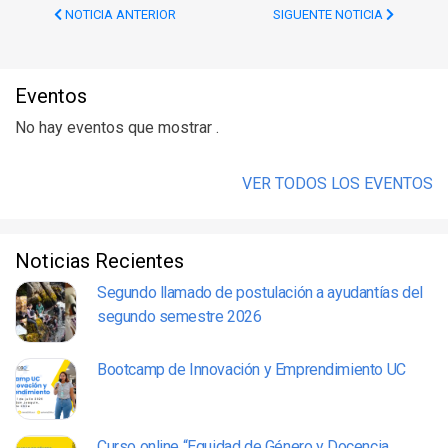
NOTICIA ANTERIOR
SIGUENTE NOTICIA
Eventos
No hay eventos que mostrar .
VER TODOS LOS EVENTOS
Noticias Recientes
Segundo llamado de postulación a ayudantías del
segundo semestre 2026
Bootcamp de Innovación y Emprendimiento UC
Curso online “Equidad de Género y Docencia