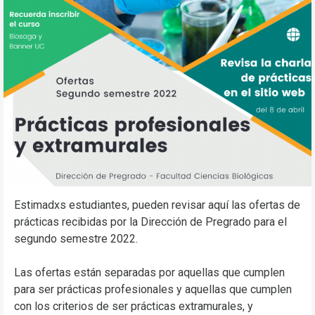
Estimadxs estudiantes, pueden revisar aquí las ofertas de
prácticas recibidas por la Dirección de Pregrado para el
segundo semestre 2022.
Las ofertas están separadas por aquellas que cumplen
para ser prácticas profesionales y aquellas que cumplen
con los criterios de ser prácticas extramurales, y