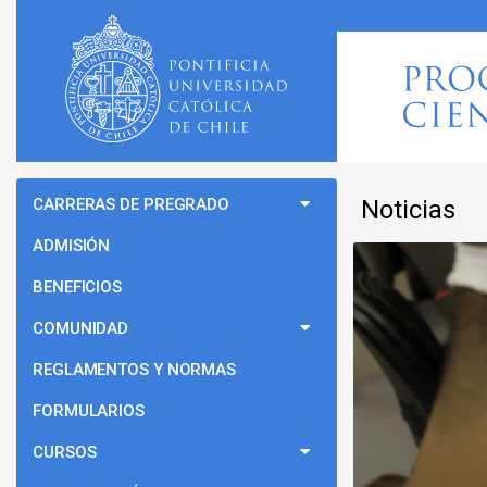
CARRERAS DE PREGRADO
Noticias
ADMISIÓN
BENEFICIOS
COMUNIDAD
REGLAMENTOS Y NORMAS
FORMULARIOS
CURSOS