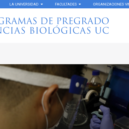
LA UNIVERSIDAD
FACULTADES
ORGANIZACIONES V