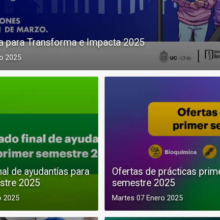
a para Transforma e Impacta 2025
o 2025
nal de ayudantías para
Ofertas de prácticas prim
stre 2025
semestre 2025
o 2025
Martes 07 Enero 2025