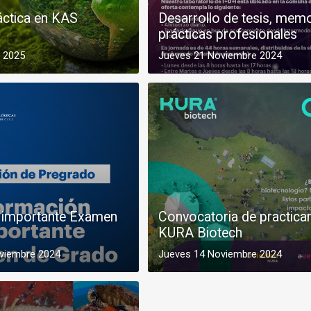
áctica en KAS
Desarrollo de tesis, mem
prácticas profesionales
 2025
Jueves 21 Noviembre 2024
 importante Examen
Convocatoria de practica
KURA Biotech
oviembre 2024
Jueves 14 Noviembre 2024