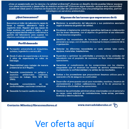
Ver oferta aquí