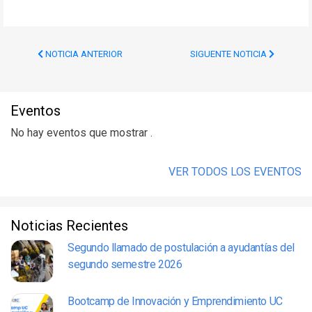
NOTICIA ANTERIOR
SIGUENTE NOTICIA
Eventos
No hay eventos que mostrar .
VER TODOS LOS EVENTOS
Noticias Recientes
Segundo llamado de postulación a ayudantías del
segundo semestre 2026
Bootcamp de Innovación y Emprendimiento UC