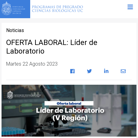
Noticias
OFERTA LABORAL: Líder de
Laboratorio
Martes 22 Agosto 2023