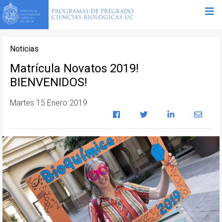
Noticias
Matrícula Novatos 2019!
BIENVENIDOS!
Martes 15 Enero 2019