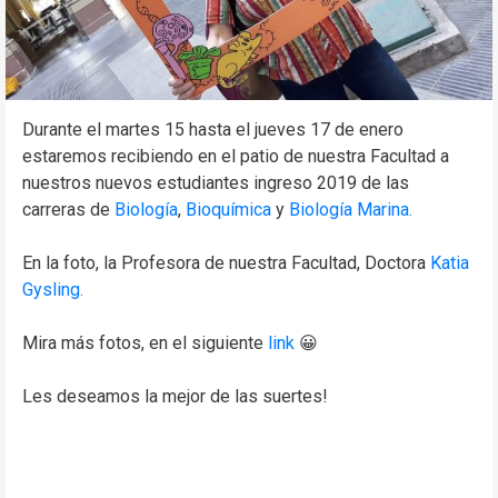
Durante el martes 15 hasta el jueves 17 de enero
estaremos recibiendo en el patio de nuestra Facultad a
nuestros nuevos estudiantes ingreso 2019 de las
carreras de
Biología
,
Bioquímica
y
Biología Marina.
En la foto, la Profesora de nuestra Facultad, Doctora
Katia
Gysling.
Mira más fotos, en el siguiente
link
😀
Les deseamos la mejor de las suertes!