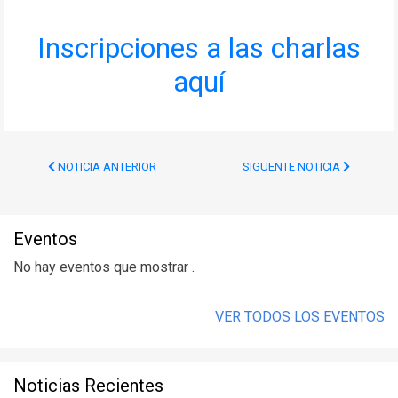
Inscripciones a las charlas
aquí
NOTICIA ANTERIOR
SIGUENTE NOTICIA
Eventos
No hay eventos que mostrar .
VER TODOS LOS EVENTOS
Noticias Recientes