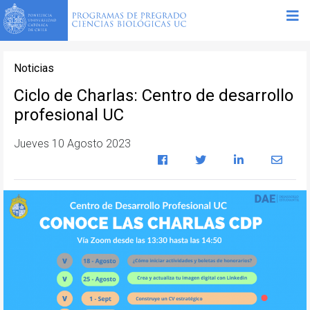
Noticias
Ciclo de Charlas: Centro de desarrollo
profesional UC
Jueves 10 Agosto 2023