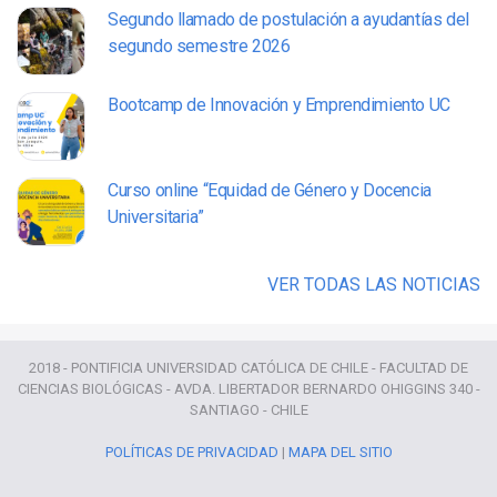
Segundo llamado de postulación a ayudantías del
segundo semestre 2026
Bootcamp de Innovación y Emprendimiento UC
Curso online “Equidad de Género y Docencia
Universitaria”
VER TODAS LAS NOTICIAS
2018 - PONTIFICIA UNIVERSIDAD CATÓLICA DE CHILE - FACULTAD DE
CIENCIAS BIOLÓGICAS - AVDA. LIBERTADOR BERNARDO OHIGGINS 340 -
SANTIAGO - CHILE
POLÍTICAS DE PRIVACIDAD
|
MAPA DEL SITIO