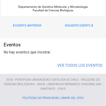
EVENTO ANTERIOR
SIGUENTE EVENTO
Eventos
No hay eventos que mostrar .
VER TODOS LOS EVENTOS
2018 - PONTIFICIA UNIVERSIDAD CATÓLICA DE CHILE - FACULTAD DE
CIENCIAS BIOLÓGICAS - AVDA. LIBERTADOR BERNARDO OHIGGINS 340 -
SANTIAGO - CHILE
POLÍTICAS DE PRIVACIDAD
|
MAPA DEL SITIO