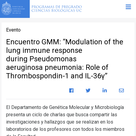
Evento
Encuentro GMM: “Modulation of the
lung immune response
during Pseudomonas
aeruginosa pneumonia: Role of
Thrombospondin-1 and IL-36γ”
El Departamento de Genética Molecular y Microbiología
presenta un ciclo de charlas que busca compartir las
investigaciones y hallazgos que se realizan en los
laboratorios de los profesores con todos los miembros