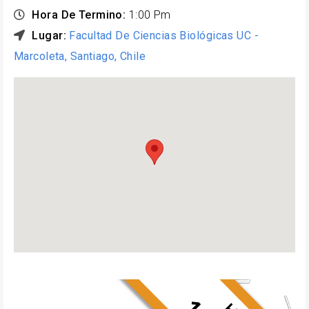
Hora De Termino:
1:00 Pm
Lugar:
Facultad De Ciencias Biológicas UC -
Marcoleta, Santiago, Chile