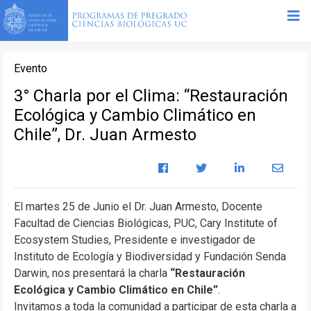
Evento
3° Charla por el Clima: “Restauración
Ecológica y Cambio Climático en
Chile”, Dr. Juan Armesto
El martes 25 de Junio el Dr. Juan Armesto, Docente
Facultad de Ciencias Biológicas, PUC, Cary Institute of
Ecosystem Studies, Presidente e investigador de
Instituto de Ecología y Biodiversidad y Fundación Senda
Darwin, nos presentará la charla
“Restauración
Ecológica y Cambio Climático en Chile”
.
Invitamos a toda la comunidad a participar de esta charla a