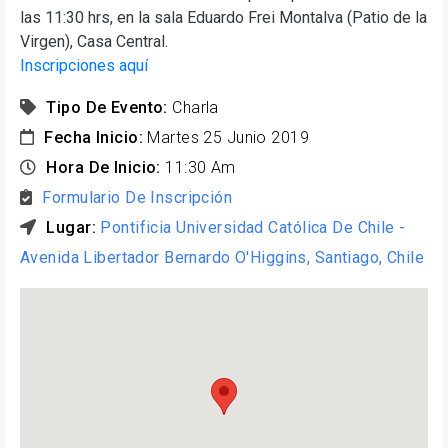
las 11:30 hrs, en la sala Eduardo Frei Montalva (Patio de la
Virgen), Casa Central.
Inscripciones aquí
Tipo De Evento:
Charla
Fecha Inicio:
Martes 25 Junio 2019
Hora De Inicio:
11:30 Am
Formulario De Inscripción
Lugar:
Pontificia Universidad Católica De Chile -
Avenida Libertador Bernardo O'Higgins, Santiago, Chile