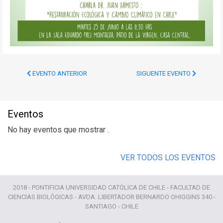
EVENTO ANTERIOR
SIGUENTE EVENTO
Eventos
No hay eventos que mostrar .
VER TODOS LOS EVENTOS
2018 - PONTIFICIA UNIVERSIDAD CATÓLICA DE CHILE - FACULTAD DE
CIENCIAS BIOLÓGICAS - AVDA. LIBERTADOR BERNARDO OHIGGINS 340 -
SANTIAGO - CHILE