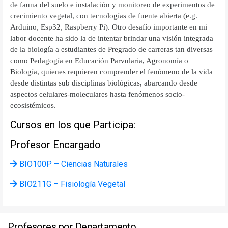
de fauna del suelo e instalación y monitoreo de experimentos de
crecimiento vegetal, con tecnologías de fuente abierta (e.g.
Arduino, Esp32, Raspberry Pi). Otro desafío importante en mi
labor docente ha sido la de intentar brindar una visión integrada
de la biología a estudiantes de Pregrado de carreras tan diversas
como Pedagogía en Educación Parvularia, Agronomía o
Biología, quienes requieren comprender el fenómeno de la vida
desde distintas sub disciplinas biológicas, abarcando desde
aspectos celulares-moleculares hasta fenómenos socio-
ecosistémicos.
Cursos en los que Participa:
Profesor Encargado
BIO100P – Ciencias Naturales
BIO211G – Fisiología Vegetal
Profesores por Departamento