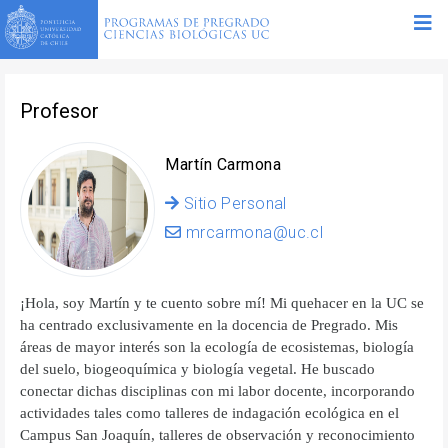
Profesor
Martín Carmona
Sitio Personal
mrcarmona@uc.cl
¡Hola, soy Martín y te cuento sobre mí! Mi quehacer en la UC se
ha centrado exclusivamente en la docencia de Pregrado. Mis
áreas de mayor interés son la ecología de ecosistemas, biología
del suelo, biogeoquímica y biología vegetal. He buscado
conectar dichas disciplinas con mi labor docente, incorporando
actividades tales como talleres de indagación ecológica en el
Campus San Joaquín, talleres de observación y reconocimiento