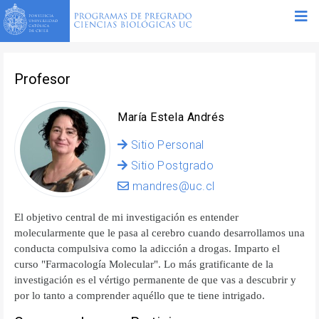
Profesor
María Estela Andrés
Sitio Personal
Sitio Postgrado
mandres@uc.cl
El objetivo central de mi investigación es entender
molecularmente que le pasa al cerebro cuando desarrollamos una
conducta compulsiva como la adicción a drogas. Imparto el
curso "Farmacología Molecular". Lo más gratificante de la
investigación es el vértigo permanente de que vas a descubrir y
por lo tanto a comprender aquéllo que te tiene intrigado.