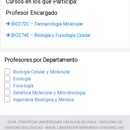
Cursos en los que Participa:
Profesor Encargado
BIO272C – Farmacología Molecular
BIO274E – Biología y Fisiología Celular
Profesores por Departamento
Biología Celular y Molecular
Ecología
Fisiología
Genética Molecular y Microbiología
Ingeniería Biológica y Médica
2018 - PONTIFICIA UNIVERSIDAD CATÓLICA DE CHILE - FACULTAD DE
CIENCIAS BIOLÓGICAS - AVDA. LIBERTADOR BERNARDO OHIGGINS 340 -