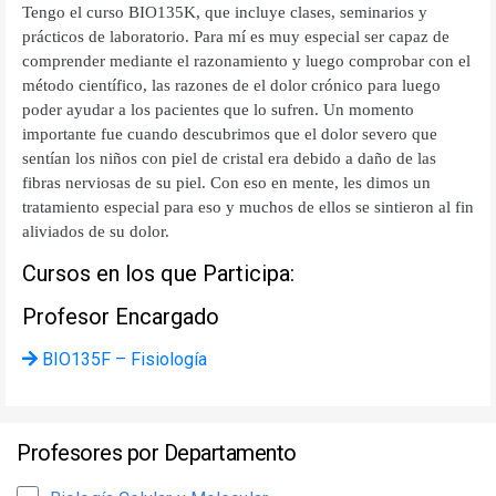
Tengo el curso BIO135K, que incluye clases, seminarios y
prácticos de laboratorio. Para mí es muy especial ser capaz de
comprender mediante el razonamiento y luego comprobar con el
método científico, las razones de el dolor crónico para luego
poder ayudar a los pacientes que lo sufren. Un momento
importante fue cuando descubrimos que el dolor severo que
sentían los niños con piel de cristal era debido a daño de las
fibras nerviosas de su piel. Con eso en mente, les dimos un
tratamiento especial para eso y muchos de ellos se sintieron al fin
aliviados de su dolor.
Cursos en los que Participa:
Profesor Encargado
BIO135F – Fisiología
Profesores por Departamento