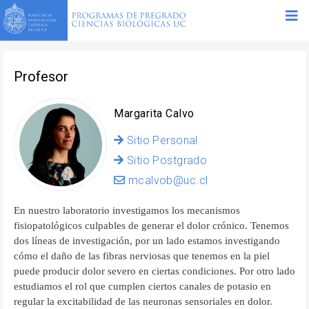
Profesor
Margarita Calvo
Sitio Personal
Sitio Postgrado
mcalvob@uc.cl
En nuestro laboratorio investigamos los mecanismos
fisiopatológicos culpables de generar el dolor crónico. Tenemos
dos líneas de investigación, por un lado estamos investigando
cómo el daño de las fibras nerviosas que tenemos en la piel
puede producir dolor severo en ciertas condiciones. Por otro lado
estudiamos el rol que cumplen ciertos canales de potasio en
regular la excitabilidad de las neuronas sensoriales en dolor.