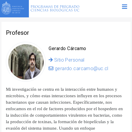
Profesor
Gerardo Cárcamo
Sitio Personal
gerardo.carcamo@uc.cl
Mi investigación se centra en la interacción entre humanos y
microbios, y cómo estas interacciones influyen en los procesos
bacterianos que causan infecciones. Específicamente, nos
enfocamos en el rol de factores producidos por el hospedero en
la inducción de comportamientos virulentos en bacterias, como
la producción de toxinas, la formación de biopelículas y la
evasión del sistema inmune. Usando un enfoque