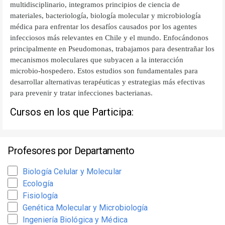
multidisciplinario, integramos principios de ciencia de
materiales, bacteriología, biología molecular y microbiología
médica para enfrentar los desafíos causados por los agentes
infecciosos más relevantes en Chile y el mundo. Enfocándonos
principalmente en Pseudomonas, trabajamos para desentrañar los
mecanismos moleculares que subyacen a la interacción
microbio-hospedero. Estos estudios son fundamentales para
desarrollar alternativas terapéuticas y estrategias más efectivas
para prevenir y tratar infecciones bacterianas.
Cursos en los que Participa:
Profesores por Departamento
Biología Celular y Molecular
Ecología
Fisiología
Genética Molecular y Microbiología
Ingeniería Biológica y Médica