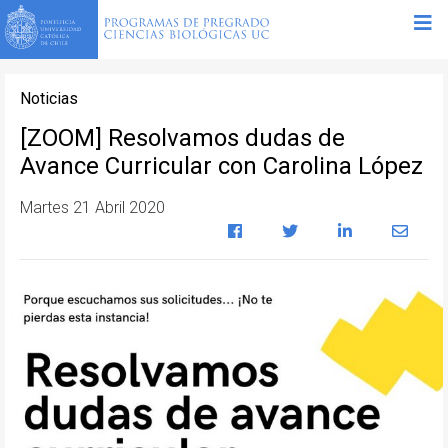
Noticias
[ZOOM] Resolvamos dudas de
Avance Curricular con Carolina López
Martes 21 Abril 2020