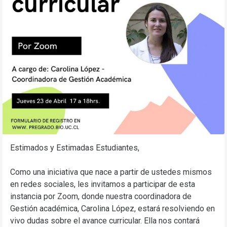
Estimados y Estimadas Estudiantes,
Como una iniciativa que nace a partir de ustedes mismos
en redes sociales, les invitamos a participar de esta
instancia por Zoom, donde nuestra coordinadora de
Gestión académica, Carolina López, estará resolviendo en
vivo dudas sobre el avance curricular. Ella nos contará