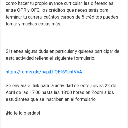
como hacer tu propio avance curricular, las diferencias
entre OPR y OFG, los créditos que necesitarás para
terminar tu carrera, cuántos cursos de 5 créditos puedes
tomar y muchas cosas más.
Si tienes alguna duda en particular y quieres participar de
esta actividad rellena el siguiente formulario:
https://forms.gle/sapjLhQBf69uhfVVA
Se enviará el link para la actividad de este jueves 23 de
Abril de las 17:00 hasta las 18:00 horas en Zoom a los
estudiantes que se inscriban en el formulario.
¡No te lo pierdas!