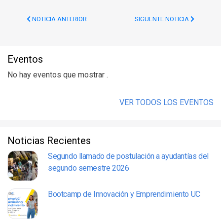
NOTICIA ANTERIOR
SIGUENTE NOTICIA
Eventos
No hay eventos que mostrar .
VER TODOS LOS EVENTOS
Noticias Recientes
Segundo llamado de postulación a ayudantías del
segundo semestre 2026
Bootcamp de Innovación y Emprendimiento UC