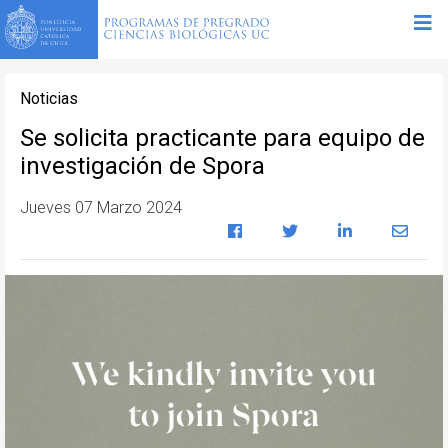
Noticias
Se solicita practicante para equipo de
investigación de Spora
Jueves 07 Marzo 2024