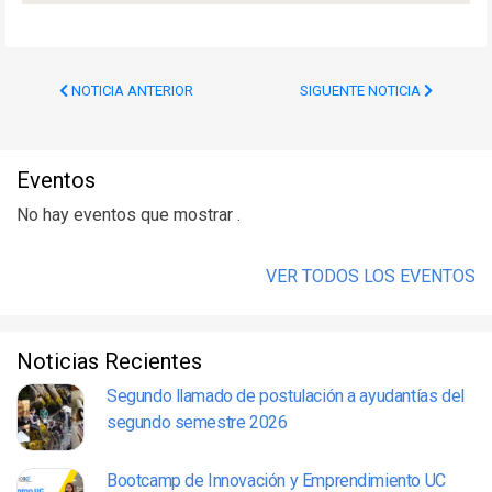
NOTICIA ANTERIOR
SIGUENTE NOTICIA
Eventos
No hay eventos que mostrar .
VER TODOS LOS EVENTOS
Noticias Recientes
Segundo llamado de postulación a ayudantías del
segundo semestre 2026
Bootcamp de Innovación y Emprendimiento UC