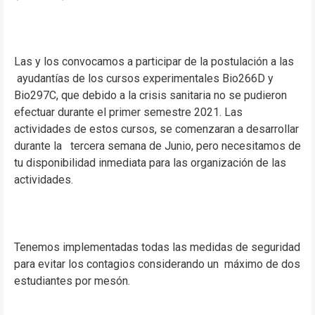
Las y los convocamos a participar de la postulación a las
ayudantías de los cursos experimentales Bio266D y
Bio297C, que debido a la crisis sanitaria no se pudieron
efectuar durante el primer semestre 2021. Las
actividades de estos cursos, se comenzaran a desarrollar
durante la tercera semana de Junio, pero necesitamos de
tu disponibilidad inmediata para las organización de las
actividades.
Tenemos implementadas todas las medidas de seguridad
para evitar los contagios considerando un máximo de dos
estudiantes por mesón.