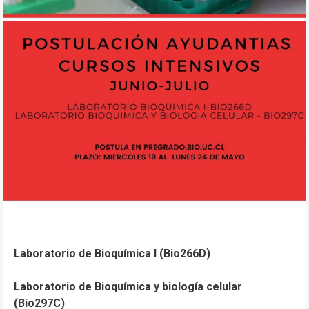
Laboratorio de Bioquímica I (Bio266D)
Laboratorio de Bioquímica y biología celular
(Bio297C)