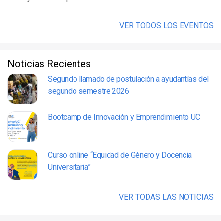
VER TODOS LOS EVENTOS
Noticias Recientes
Segundo llamado de postulación a ayudantías del
segundo semestre 2026
Bootcamp de Innovación y Emprendimiento UC
Curso online “Equidad de Género y Docencia
Universitaria”
VER TODAS LAS NOTICIAS