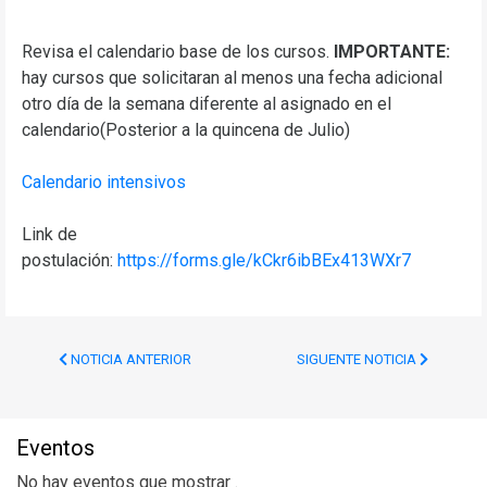
Revisa el calendario base de los cursos.
IMPORTANTE:
hay cursos que solicitaran al menos una fecha adicional
otro día de la semana diferente al asignado en el
calendario(Posterior a la quincena de Julio)
Calendario intensivos
Link de
postulación:
https://forms.gle/kCkr6ibBEx413WXr7
NOTICIA ANTERIOR
SIGUENTE NOTICIA
Eventos
No hay eventos que mostrar .