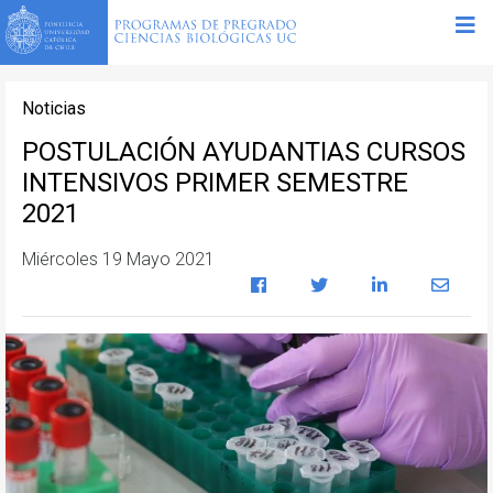
Noticias
POSTULACIÓN AYUDANTIAS CURSOS
INTENSIVOS PRIMER SEMESTRE
2021
Miércoles 19 Mayo 2021