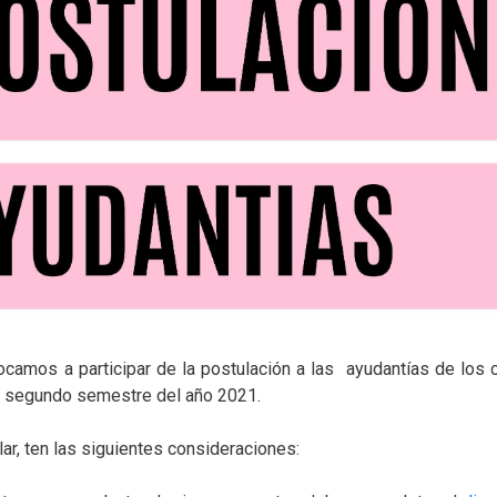
ocamos a participar de la postulación a las ayudantías de los
el segundo semestre del año 2021.
ar, ten las siguientes consideraciones: