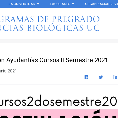
LA UNIVERSIDAD
FACULTADES
ORGANIZACIONES V
ón Ayudantías Cursos II Semestre 2021
unio 2021