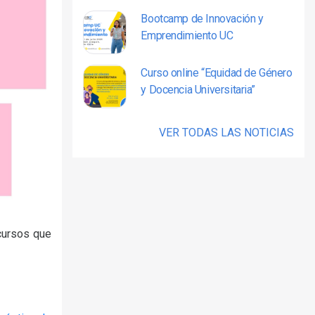
Bootcamp de Innovación y
Emprendimiento UC
Curso online “Equidad de Género
y Docencia Universitaria”
VER TODAS LAS NOTICIAS
 cursos que