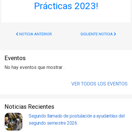
Prácticas 2023!
NOTICIA ANTERIOR
SIGUENTE NOTICIA
Eventos
No hay eventos que mostrar .
VER TODOS LOS EVENTOS
Noticias Recientes
Segundo llamado de postulación a ayudantías del
segundo semestre 2026