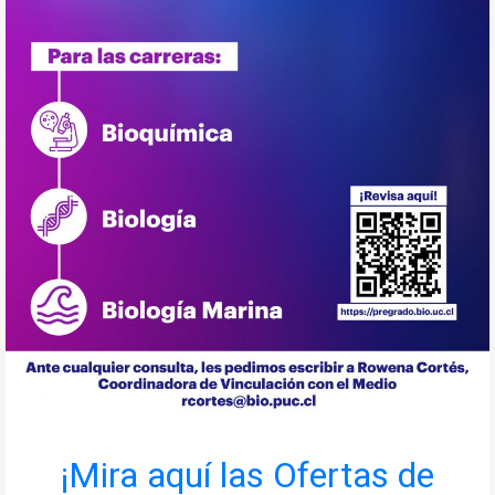
¡Mira aquí las Ofertas de