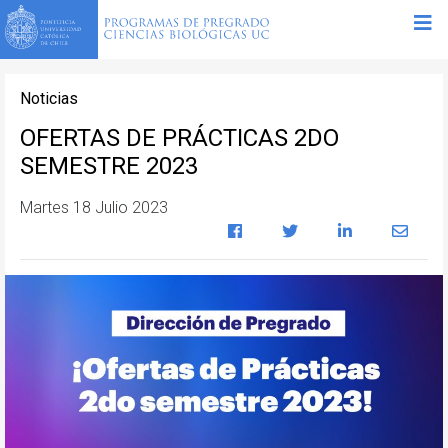
Noticias
OFERTAS DE PRÁCTICAS 2DO
SEMESTRE 2023
Martes 18 Julio 2023