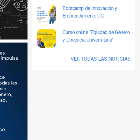
Bootcamp de Innovación y
Emprendimiento UC
Curso online “Equidad de Género
y Docencia Universitaria”
VER TODAS LAS NOTICIAS