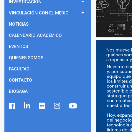
INVESTIGACIÓN
VINCULACIÓN CON EL MEDIO
NOTICIAS
CALENDARIO ACADÉMICO
EVENTOS
QUIENES SOMOS
FACULTAD
CONTACTO
BIOSAGA