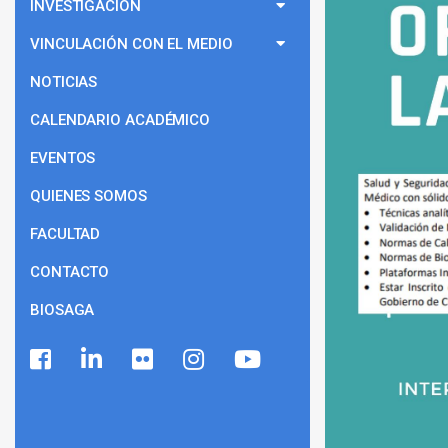
INVESTIGACIÓN
VINCULACIÓN CON EL MEDIO
NOTICIAS
CALENDARIO ACADÉMICO
EVENTOS
QUIENES SOMOS
FACULTAD
CONTACTO
BIOSAGA