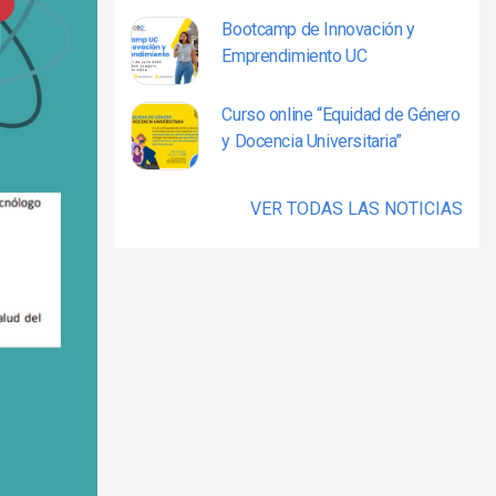
Bootcamp de Innovación y
Emprendimiento UC
Curso online “Equidad de Género
y Docencia Universitaria”
VER TODAS LAS NOTICIAS