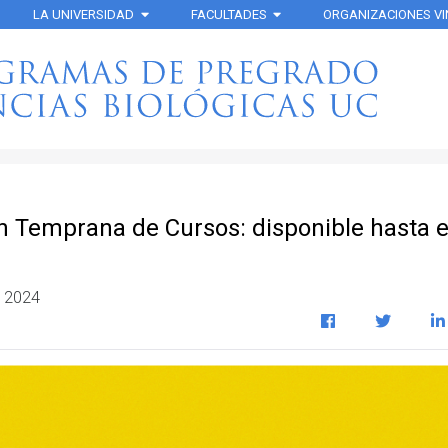
LA UNIVERSIDAD
FACULTADES
ORGANIZACIONES V
n Temprana de Cursos: disponible hasta e
l 2024