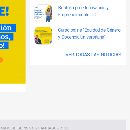
Bootcamp de Innovación y
Emprendimiento UC
Curso online “Equidad de Género
y Docencia Universitaria”
VER TODAS LAS NOTICIAS
NARDO OHIGGINS 340 - SANTIAGO - CHILE