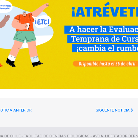
OTICIA ANTERIOR
SIGUENTE NOTICIA
CA DE CHILE - FACULTAD DE CIENCIAS BIOLÓGICAS - AVDA. LIBERTADOR BER