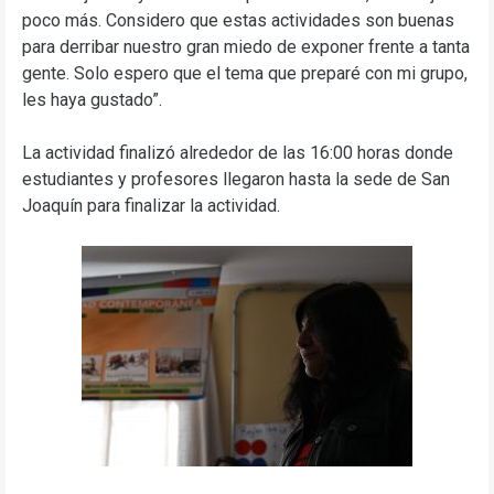
poco más. Considero que estas actividades son buenas
para derribar nuestro gran miedo de exponer frente a tanta
gente. Solo espero que el tema que preparé con mi grupo,
les haya gustado”.
La actividad finalizó alrededor de las 16:00 horas donde
estudiantes y profesores llegaron hasta la sede de San
Joaquín para finalizar la actividad.