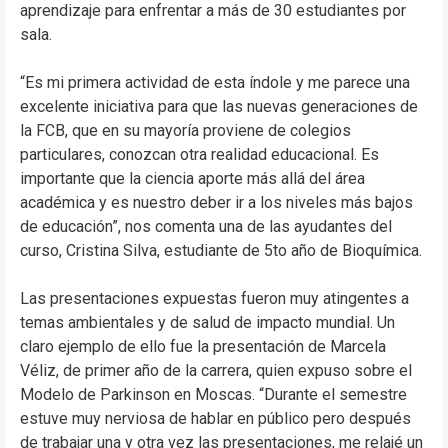
aprendizaje para enfrentar a más de 30 estudiantes por
sala.
“Es mi primera actividad de esta índole y me parece una
excelente iniciativa para que las nuevas generaciones de
la FCB, que en su mayoría proviene de colegios
particulares, conozcan otra realidad educacional. Es
importante que la ciencia aporte más allá del área
académica y es nuestro deber ir a los niveles más bajos
de educación”, nos comenta una de las ayudantes del
curso, Cristina Silva, estudiante de 5to año de Bioquímica.
Las presentaciones expuestas fueron muy atingentes a
temas ambientales y de salud de impacto mundial. Un
claro ejemplo de ello fue la presentación de Marcela
Véliz, de primer año de la carrera, quien expuso sobre el
Modelo de Parkinson en Moscas. “Durante el semestre
estuve muy nerviosa de hablar en público pero después
de trabajar una y otra vez las presentaciones, me relajé un