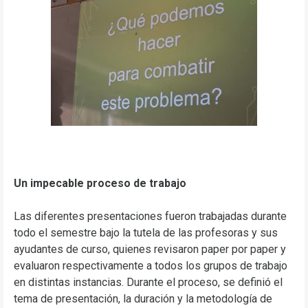
Un impecable proceso de trabajo
Las diferentes presentaciones fueron trabajadas durante
todo el semestre bajo la tutela de las profesoras y sus
ayudantes de curso, quienes revisaron paper por paper y
evaluaron respectivamente a todos los grupos de trabajo
en distintas instancias. Durante el proceso, se definió el
tema de presentación, la duración y la metodología de