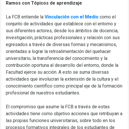
Ramos con Tópicos de aprendizaje
La FCB entiende la
Vinculación con el Medio
como el
conjunto de actividades que establece con el entorno y
sus diferentes actores, desde los ámbitos de docencia,
investigación, prácticas profesionales y relación con sus
egresados a través de diversas formas y mecanismos,
orientadas a lograr la retroalimentación del quehacer
universitario, la transferencia del conocimiento y la
contribución oportuna al desarrollo del entorno, donde la
Facultad ejerce su acción. A esto se suma diversas
actividades que involucran la extensión de la cultura y el
conocimiento científico como principal eje de la formación
profesional de nuestros estudiantes.
El compromiso que asume la FCB a través de estas
actividades tiene como objetivo acciones que retribuyan a
las propias funciones universitarias, sobre todo en los
procesos formativos integrales de los estudiantes de