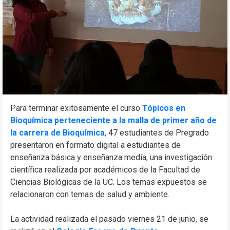
Para terminar exitosamente el curso
Tópicos en
Bioquímica perteneciente a la malla de primer año de
la carrera de Bioquímica
, 47 estudiantes de Pregrado
presentaron en formato digital a estudiantes de
enseñanza básica y enseñanza media, una investigación
científica realizada por académicos de la Facultad de
Ciencias Biológicas de la UC. Los temas expuestos se
relacionaron con temas de salud y ambiente.
La actividad realizada el pasado viernes 21 de junio, se