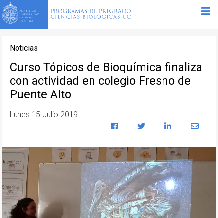
Noticias
Curso Tópicos de Bioquímica finaliza
con actividad en colegio Fresno de
Puente Alto
Lunes 15 Julio 2019