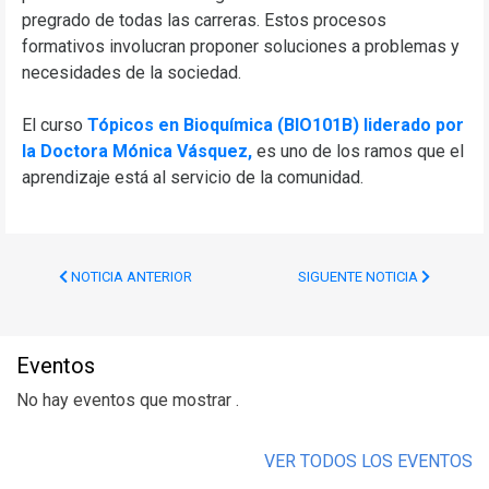
pregrado de todas las carreras. Estos procesos
formativos involucran proponer soluciones a problemas y
necesidades de la sociedad.
El curso
Tópicos en Bioquímica (BIO101B) liderado por
la Doctora Mónica Vásquez,
es uno de los ramos que el
aprendizaje está al servicio de la comunidad.
NOTICIA ANTERIOR
SIGUENTE NOTICIA
Eventos
No hay eventos que mostrar .
VER TODOS LOS EVENTOS