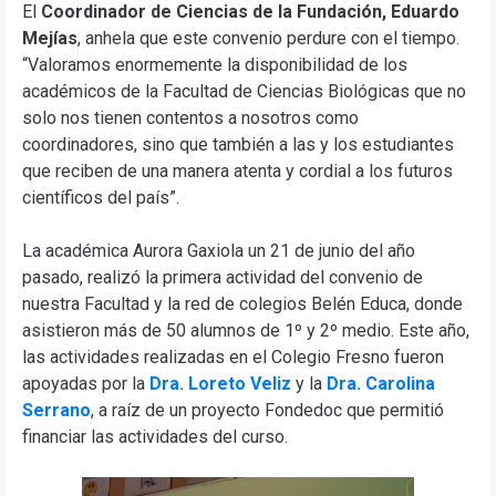
El
Coordinador de Ciencias de la Fundación, Eduardo
Mejías
, anhela que este convenio perdure con el tiempo.
“Valoramos enormemente la disponibilidad de los
académicos de la Facultad de Ciencias Biológicas que no
solo nos tienen contentos a nosotros como
coordinadores, sino que también a las y los estudiantes
que reciben de una manera atenta y cordial a los futuros
científicos del país”.
La académica Aurora Gaxiola un 21 de junio del año
pasado, realizó la primera actividad del convenio de
nuestra Facultad y la red de colegios Belén Educa, donde
asistieron más de 50 alumnos de 1º y 2º medio. Este año,
las actividades realizadas en el Colegio Fresno fueron
apoyadas por la
Dra. Loreto Veliz
y la
Dra. Carolina
Serrano
, a raíz de un proyecto Fondedoc que permitió
financiar las actividades del curso.