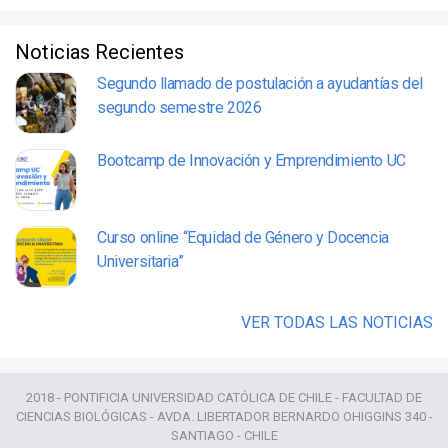
Noticias Recientes
Segundo llamado de postulación a ayudantías del
segundo semestre 2026
Bootcamp de Innovación y Emprendimiento UC
Curso online “Equidad de Género y Docencia
Universitaria”
VER TODAS LAS NOTICIAS
2018 - PONTIFICIA UNIVERSIDAD CATÓLICA DE CHILE - FACULTAD DE
CIENCIAS BIOLÓGICAS - AVDA. LIBERTADOR BERNARDO OHIGGINS 340 -
SANTIAGO - CHILE