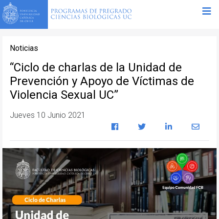
Noticias
“Ciclo de charlas de la Unidad de
Prevención y Apoyo de Víctimas de
Violencia Sexual UC”
Jueves 10 Junio 2021