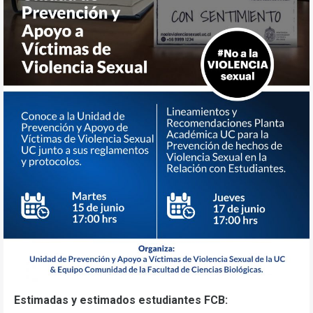
Estimadas y estimados estudiantes FCB: