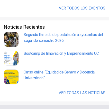
VER TODOS LOS EVENTOS
Noticias Recientes
Segundo llamado de postulación a ayudantías del
segundo semestre 2026
Bootcamp de Innovación y Emprendimiento UC
Curso online “Equidad de Género y Docencia
Universitaria”
VER TODAS LAS NOTICIAS