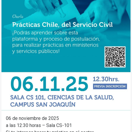
06 de noviembre de 2025
a las 12:30 horas – Sala CS-101