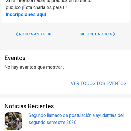
Si te interesa hacer tu práctica en el sector
público ¡Esta charla es para ti!
Inscripciones aquí
NOTICIA ANTERIOR
SIGUENTE NOTICIA
Eventos
No hay eventos que mostrar .
VER TODOS LOS EVENTOS
Noticias Recientes
Segundo llamado de postulación a ayudantías del
segundo semestre 2026