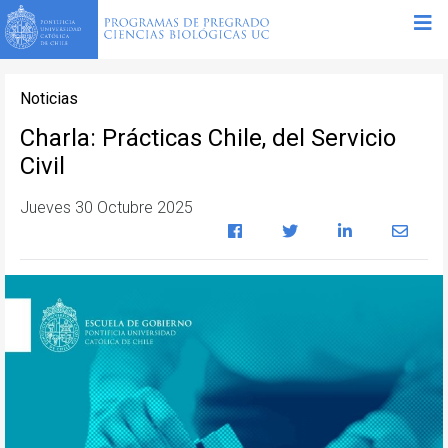
Noticias
Charla: Prácticas Chile, del Servicio
Civil
Jueves 30 Octubre 2025