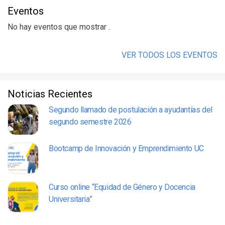
Eventos
No hay eventos que mostrar .
VER TODOS LOS EVENTOS
Noticias Recientes
Segundo llamado de postulación a ayudantías del
segundo semestre 2026
Bootcamp de Innovación y Emprendimiento UC
Curso online “Equidad de Género y Docencia
Universitaria”