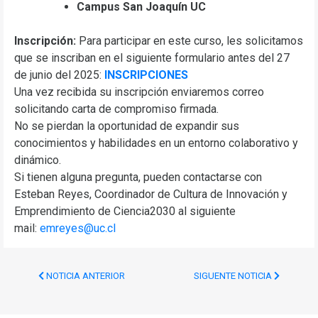
Campus San Joaquín UC
Inscripción:
Para participar en este curso, les solicitamos
que se inscriban en el siguiente formulario antes del 27
de junio del 2025:
INSCRIPCIONES
Una vez recibida su inscripción enviaremos correo
solicitando carta de compromiso firmada.
No se pierdan la oportunidad de expandir sus
conocimientos y habilidades en un entorno colaborativo y
dinámico.
Si tienen alguna pregunta, pueden contactarse con
Esteban Reyes, Coordinador de Cultura de Innovación y
Emprendimiento de Ciencia2030 al siguiente
mail:
emreyes@uc.cl
NOTICIA ANTERIOR
SIGUENTE NOTICIA