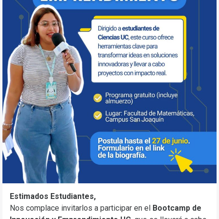
Estimados Estudiantes,
Nos complace invitarlos a participar en el
Bootcamp de