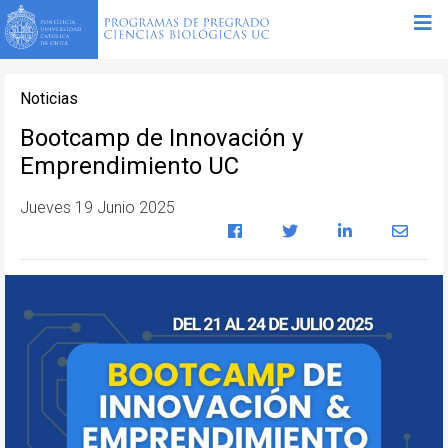
Noticias
Bootcamp de Innovación y
Emprendimiento UC
Jueves 19 Junio 2025