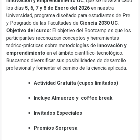
Innovación y Emprendimiento UC
, que se llevará a cabo
los días
5, 6, 7 y 8 de Enero del 2026
en nuestra
Universidad, programa diseñado para estudiantes de Pre
y Posgrado de las Facultades de
Ciencia 2030 UC
.
Objetivo del curso:
El objetivo del Bootcamp es que los
participantes reconozcan conceptos y herramientas
teórico-prácticas sobre metodologías de
innovación y
emprendimiento
en el ámbito científico-tecnológico.
Buscamos diversificar sus posibilidades de desarrollo
profesional y fomentar el camino de la ciencia aplicada.
Actividad Gratuita (cupos limitados)
Incluye Almuerzo y
coffee break
Invitados Especiales
Premios Sorpresa