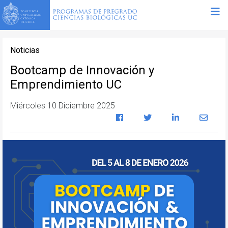
Noticias
Bootcamp de Innovación y
Emprendimiento UC
Miércoles 10 Diciembre 2025