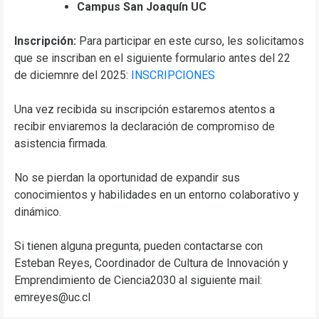
Campus San Joaquín UC
Inscripción:
Para participar en este curso, les solicitamos
que se inscriban en el siguiente formulario antes del 22
de diciemnre del 2025:
INSCRIPCIONES
Una vez recibida su inscripción estaremos atentos a
recibir enviaremos la declaración de compromiso de
asistencia firmada.
No se pierdan la oportunidad de expandir sus
conocimientos y habilidades en un entorno colaborativo y
dinámico.
Si tienen alguna pregunta, pueden contactarse con
Esteban Reyes, Coordinador de Cultura de Innovación y
Emprendimiento de Ciencia2030 al siguiente mail:
emreyes@uc.cl