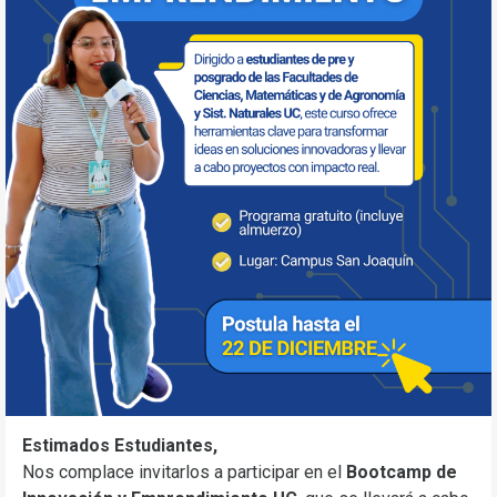
Estimados Estudiantes,
Nos complace invitarlos a participar en el
Bootcamp de