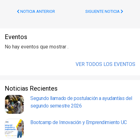
NOTICIA ANTERIOR
SIGUENTE NOTICIA
Eventos
No hay eventos que mostrar .
VER TODOS LOS EVENTOS
Noticias Recientes
Segundo llamado de postulación a ayudantías del
segundo semestre 2026
Bootcamp de Innovación y Emprendimiento UC