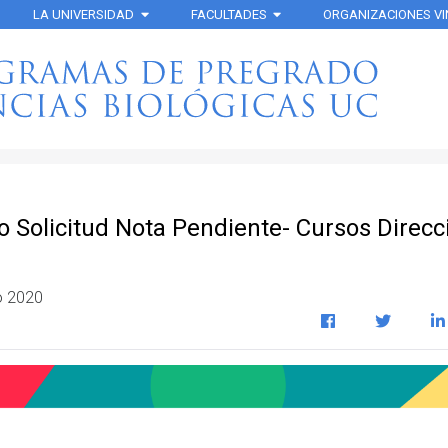
LA UNIVERSIDAD
FACULTADES
ORGANIZACIONES V
o Solicitud Nota Pendiente- Cursos Direcc
o 2020