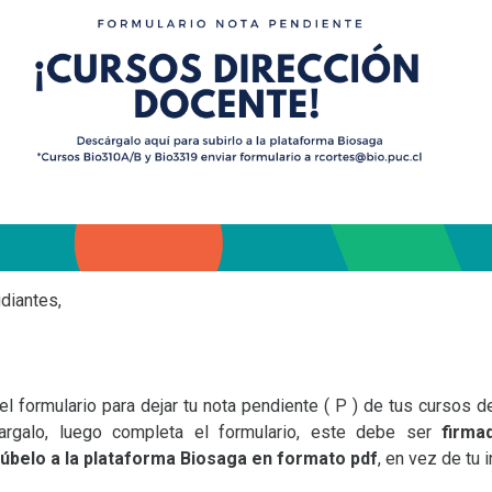
diantes,
el formulario para dejar tu nota pendiente ( P ) de tus cursos d
argalo, luego completa el formulario, este debe ser
firma
úbelo a la plataforma Biosaga en formato pdf
, en vez de tu 