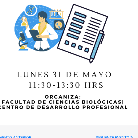
VENTO ANTERIOR
SIGUENTE EVENTO