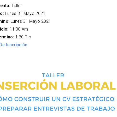
ento:
Taller
o:
Lunes 31 Mayo 2021
mino:
Lunes 31 Mayo 2021
icio:
11:30 Am
ermino:
1:30 Pm
De Inscripción